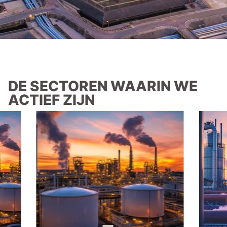
DE SECTOREN WAARIN WE
ACTIEF ZIJN