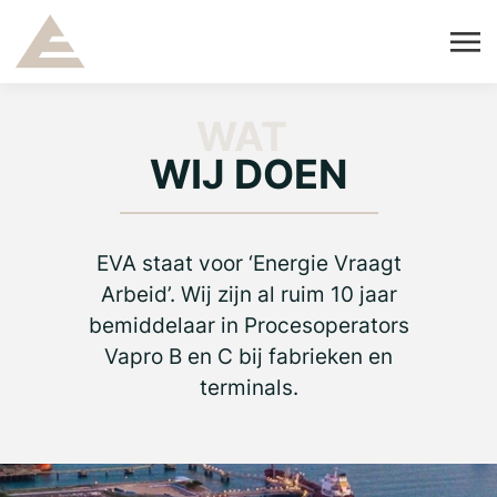
WAT
WIJ DOEN
EVA staat voor ‘Energie Vraagt
Arbeid’. Wij zijn al ruim 10 jaar
bemiddelaar in Procesoperators
Vapro B en C bij fabrieken en
terminals.