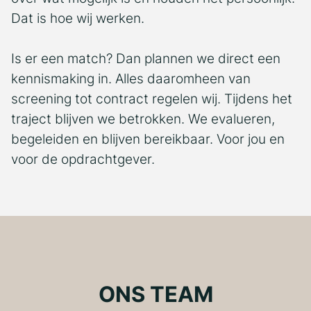
Dat is hoe wij werken.
Is er een match? Dan plannen we direct een
kennismaking in. Alles daaromheen van
screening tot contract regelen wij. Tijdens het
traject blijven we betrokken. We evalueren,
begeleiden en blijven bereikbaar. Voor jou en
voor de opdrachtgever.
ONS TEAM