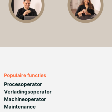
Populaire functies
Procesoperator
Verladingsoperator
Machineoperator
Maintenance