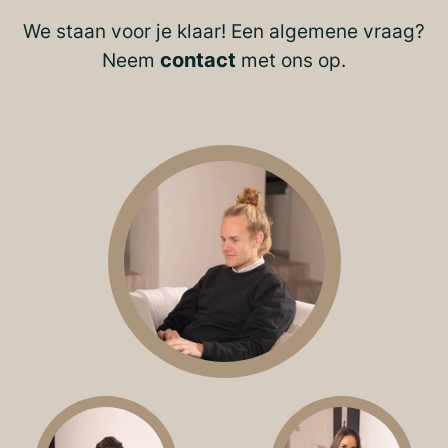
We staan voor je klaar! Een algemene vraag?
Neem
contact
met ons op.