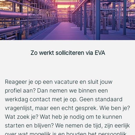
Zo werkt solliciteren via EVA
Reageer je op een vacature en sluit jouw
profiel aan? Dan nemen we binnen een
werkdag contact met je op. Geen standaard
vragenlijst, maar een echt gesprek. Wie ben je?
Wat zoek je? Wat heb je nodig om te kunnen
starten en blijven? We nemen de tijd, zijn eerlijk
over wat mogelijk is en houden het persoonlijk.