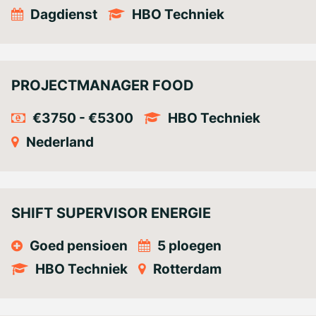
Dagdienst
HBO Techniek
PROJECTMANAGER FOOD
€3750 - €5300
HBO Techniek
Nederland
SHIFT SUPERVISOR ENERGIE
Goed pensioen
5 ploegen
HBO Techniek
Rotterdam