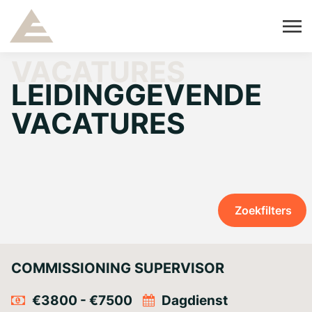
VACATURES
LEIDINGGEVENDE
VACATURES
Zoekfilters
COMMISSIONING SUPERVISOR
€3800 - €7500
Dagdienst