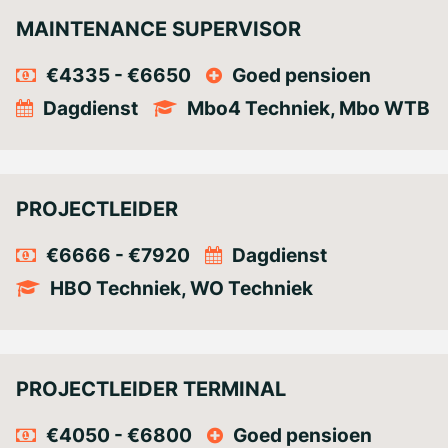
MAINTENANCE SUPERVISOR
€4335 - €6650
Goed pensioen
Dagdienst
Mbo4 Techniek, Mbo WTB
PROJECTLEIDER
€6666 - €7920
Dagdienst
HBO Techniek, WO Techniek
PROJECTLEIDER TERMINAL
€4050 - €6800
Goed pensioen