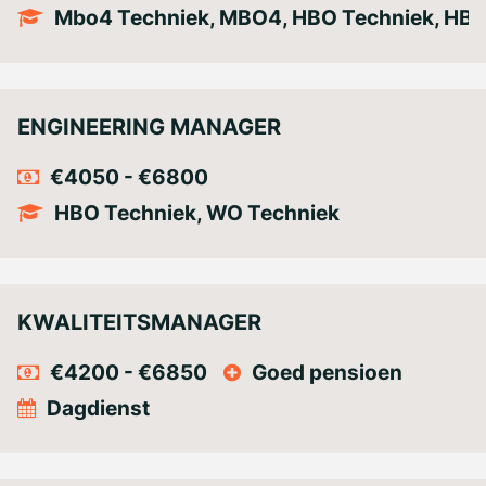
Mbo4 Techniek, MBO4, HBO Techniek, HB
ENGINEERING MANAGER
€4050 - €6800
HBO Techniek, WO Techniek
KWALITEITSMANAGER
€4200 - €6850
Goed pensioen
Dagdienst