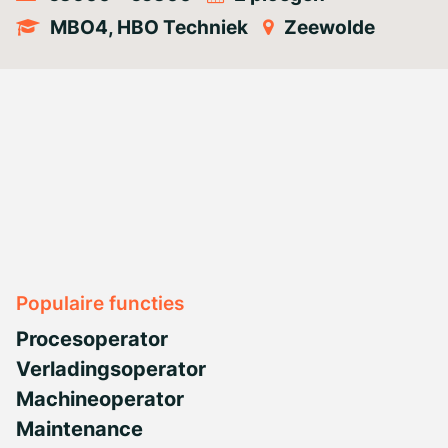
MBO4, HBO Techniek
Zeewolde
Populaire functies
Procesoperator
Verladingsoperator
Machineoperator
Maintenance