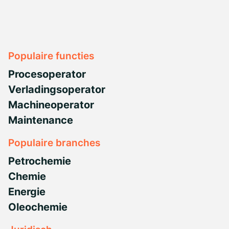
Populaire functies
Procesoperator
Verladingsoperator
Machineoperator
Maintenance
Populaire branches
Petrochemie
Chemie
Energie
Oleochemie