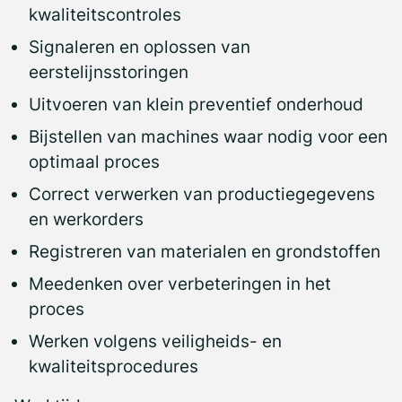
kwaliteitscontroles
Signaleren en oplossen van
eerstelijnsstoringen
Uitvoeren van klein preventief onderhoud
Bijstellen van machines waar nodig voor een
optimaal proces
Correct verwerken van productiegegevens
en werkorders
Registreren van materialen en grondstoffen
Meedenken over verbeteringen in het
proces
Werken volgens veiligheids- en
kwaliteitsprocedures