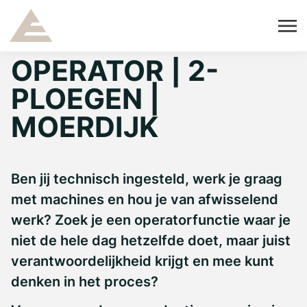
OPERATOR | 2-
PLOEGEN |
MOERDIJK
Ben jij technisch ingesteld, werk je graag
met machines en hou je van afwisselend
werk? Zoek je een operatorfunctie waar je
niet de hele dag hetzelfde doet, maar juist
verantwoordelijkheid krijgt en mee kunt
denken in het proces?