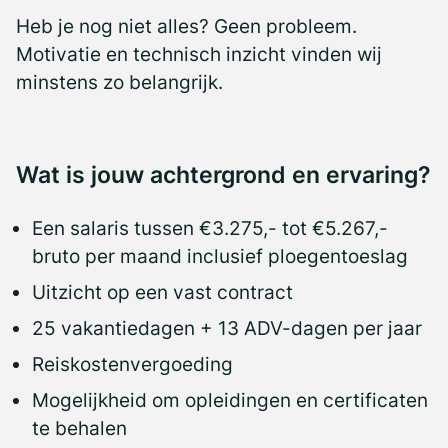
Heb je nog niet alles? Geen probleem.
Motivatie en technisch inzicht vinden wij
minstens zo belangrijk.
Wat is jouw achtergrond en ervaring?
Een salaris tussen €3.275,- tot €5.267,-
bruto per maand inclusief ploegentoeslag
Uitzicht op een vast contract
25 vakantiedagen + 13 ADV-dagen per jaar
Reiskostenvergoeding
Mogelijkheid om opleidingen en certificaten
te behalen