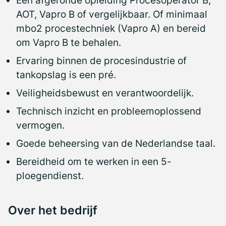
AOT, Vapro B of vergelijkbaar. Of minimaal
mbo2 procestechniek (Vapro A) en bereid
om Vapro B te behalen.
Ervaring binnen de procesindustrie of
tankopslag is een pré.
Veiligheidsbewust en verantwoordelijk.
Technisch inzicht en probleemoplossend
vermogen.
Goede beheersing van de Nederlandse taal.
Bereidheid om te werken in een 5-
ploegendienst.
Over het bedrijf