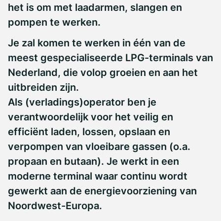
het is om met laadarmen, slangen en
pompen te werken.
Je zal komen te werken in één van de
meest gespecialiseerde LPG-terminals van
Nederland, die volop groeien en aan het
uitbreiden zijn.
Als (verladings)operator ben je
verantwoordelijk voor het veilig en
efficiënt laden, lossen, opslaan en
verpompen van vloeibare gassen (o.a.
propaan en butaan). Je werkt in een
moderne terminal waar continu wordt
gewerkt aan de energievoorziening van
Noordwest-Europa.