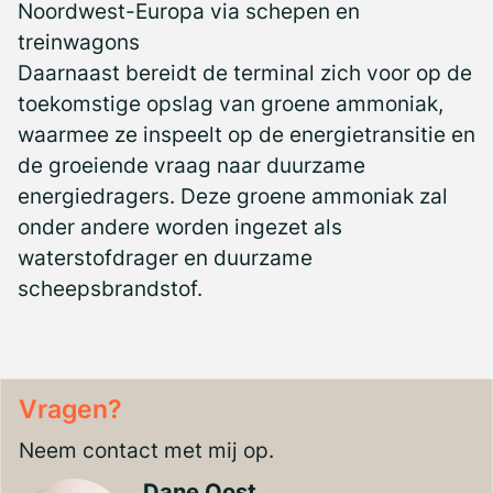
Noordwest-Europa via schepen en
treinwagons
Daarnaast bereidt de terminal zich voor op de
toekomstige opslag van groene ammoniak,
waarmee ze inspeelt op de energietransitie en
de groeiende vraag naar duurzame
energiedragers. Deze groene ammoniak zal
onder andere worden ingezet als
waterstofdrager en duurzame
scheepsbrandstof.
Vragen?
Neem contact met mij op.
Dane Oost