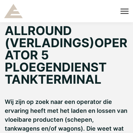
ALLROUND
(VERLADINGS)OPER
ATOR 5
PLOEGENDIENST
TANKTERMINAL
Wij zijn op zoek naar een operator die
ervaring heeft met het laden en lossen van
vloeibare producten (schepen,
tankwagens en/of wagons). Die weet wat