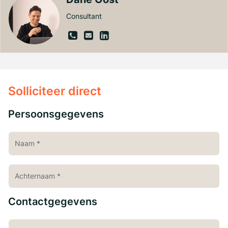
Consultant
Solliciteer direct
Persoonsgegevens
Contactgegevens