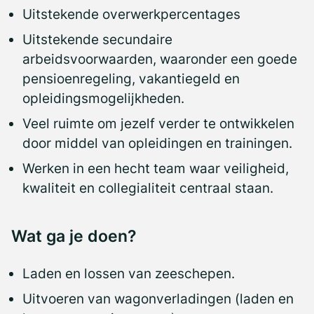
Uitstekende overwerkpercentages
Uitstekende secundaire
arbeidsvoorwaarden, waaronder een goede
pensioenregeling, vakantiegeld en
opleidingsmogelijkheden.
Veel ruimte om jezelf verder te ontwikkelen
door middel van opleidingen en trainingen.
Werken in een hecht team waar veiligheid,
kwaliteit en collegialiteit centraal staan.
Wat ga je doen?
Laden en lossen van zeeschepen.
Uitvoeren van wagonverladingen (laden en