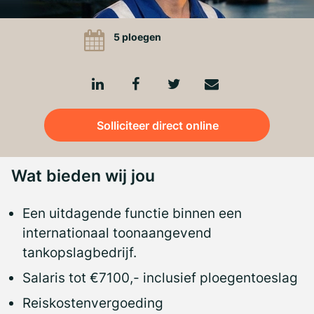
5 ploegen
Solliciteer direct online
Wat bieden wij jou
Een uitdagende functie binnen een
internationaal toonaangevend
tankopslagbedrijf.
Salaris tot €7100,- inclusief ploegentoeslag
Reiskostenvergoeding