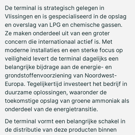
De terminal is strategisch gelegen in
Vlissingen en is gespecialiseerd in de opslag
en overslag van LPG en chemische gassen.
Ze maken onderdeel uit van een groter
concern die internationaal actief is. Met
moderne installaties en een sterke focus op
veiligheid levert de terminal dagelijks een
belangrijke bijdrage aan de energie- en
grondstoffenvoorziening van Noordwest-
Europa. Tegelijkertijd investeert het bedrijf in
duurzame oplossingen, waaronder de
toekomstige opslag van groene ammoniak als
onderdeel van de energietransitie.
De terminal vormt een belangrijke schakel in
de distributie van deze producten binnen