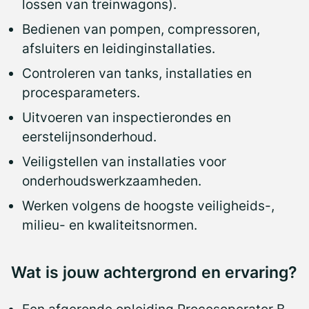
lossen van treinwagons).
Bedienen van pompen, compressoren,
afsluiters en leidinginstallaties.
Controleren van tanks, installaties en
procesparameters.
Uitvoeren van inspectierondes en
eerstelijnsonderhoud.
Veiligstellen van installaties voor
onderhoudswerkzaamheden.
Werken volgens de hoogste veiligheids-,
milieu- en kwaliteitsnormen.
Wat is jouw achtergrond en ervaring?
Een afgeronde opleiding Procesoperator B,