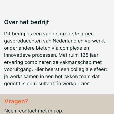
Over het bedrijf
Dit bedrijf is een van de grootste groen
gasproducenten van Nederland en verwerkt
onder andere bieten via complexe en
innovatieve processen. Met ruim 125 jaar
ervaring combineren ze vakmanschap met
vooruitgang. Hier heerst een collegiale sfeer:
je werkt samen in een betrokken team dat
gericht is op resultaat én werkplezier.
Vragen?
Neem contact met mij op.