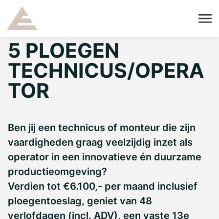
5 PLOEGEN
TECHNICUS/OPERA
TOR
Ben jij een technicus of monteur die zijn
vaardigheden graag veelzijdig inzet als
operator in een innovatieve én duurzame
productieomgeving?
Verdien tot €6.100,- per maand inclusief
ploegentoeslag, geniet van 48
verlofdagen (incl. ADV), een vaste 13e