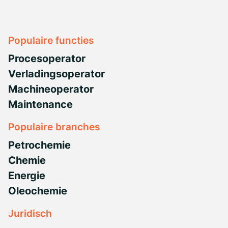
Populaire functies
Procesoperator
Verladingsoperator
Machineoperator
Maintenance
Populaire branches
Petrochemie
Chemie
Energie
Oleochemie
Juridisch