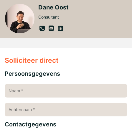
Dane Oost
Consultant
Solliciteer direct
Persoonsgegevens
Contactgegevens