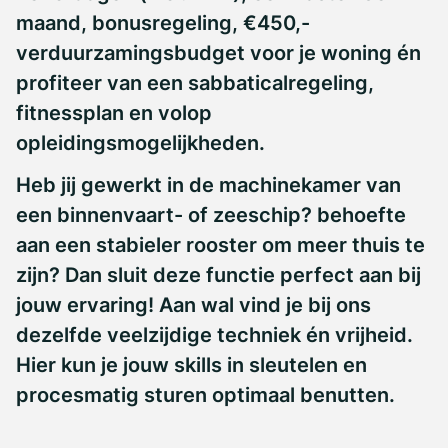
maand, bonusregeling, €450,-
verduurzamingsbudget voor je woning én
profiteer van een sabbaticalregeling,
fitnessplan en volop
opleidingsmogelijkheden.
Heb jij gewerkt in de machinekamer van
een binnenvaart- of zeeschip? behoefte
aan een stabieler rooster om meer thuis te
zijn? Dan sluit deze functie perfect aan bij
jouw ervaring! Aan wal vind je bij ons
dezelfde veelzijdige techniek én vrijheid.
Hier kun je jouw skills in sleutelen en
procesmatig sturen optimaal benutten.