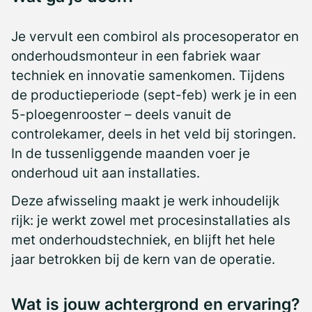
Je vervult een combirol als procesoperator en
onderhoudsmonteur in een fabriek waar
techniek en innovatie samenkomen. Tijdens
de productieperiode (sept-feb) werk je in een
5-ploegenrooster – deels vanuit de
controlekamer, deels in het veld bij storingen.
In de tussenliggende maanden voer je
onderhoud uit aan installaties.
Deze afwisseling maakt je werk inhoudelijk
rijk: je werkt zowel met procesinstallaties als
met onderhoudstechniek, en blijft het hele
jaar betrokken bij de kern van de operatie.
Wat is jouw achtergrond en ervaring?