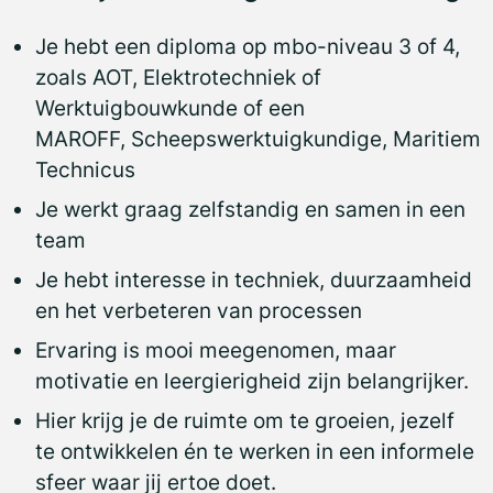
Je hebt een diploma op mbo-niveau 3 of 4,
zoals AOT, Elektrotechniek of
Werktuigbouwkunde of een
MAROFF, Scheepswerktuigkundige, Maritiem
Technicus
Je werkt graag zelfstandig en samen in een
team
Je hebt interesse in techniek, duurzaamheid
en het verbeteren van processen
Ervaring is mooi meegenomen, maar
motivatie en leergierigheid zijn belangrijker.
Hier krijg je de ruimte om te groeien, jezelf
te ontwikkelen én te werken in een informele
sfeer waar jij ertoe doet.