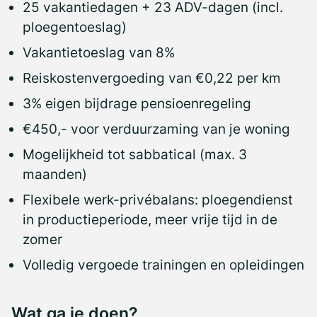
25 vakantiedagen + 23 ADV-dagen (incl.
ploegentoeslag)
Vakantietoeslag van 8%
Reiskostenvergoeding van €0,22 per km
3% eigen bijdrage pensioenregeling
€450,- voor verduurzaming van je woning
Mogelijkheid tot sabbatical (max. 3
maanden)
Flexibele werk-privébalans: ploegendienst
in productieperiode, meer vrije tijd in de
zomer
Volledig vergoede trainingen en opleidingen
Wat ga je doen?