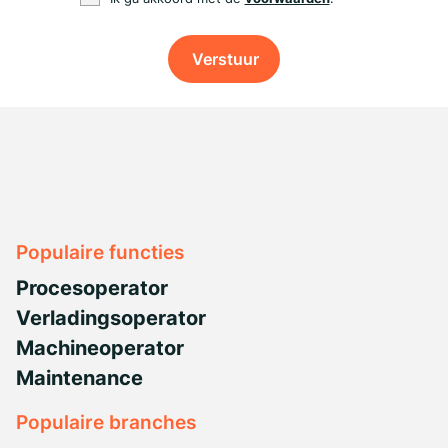
Verstuur
Populaire functies
Procesoperator
Verladingsoperator
Machineoperator
Maintenance
Populaire branches