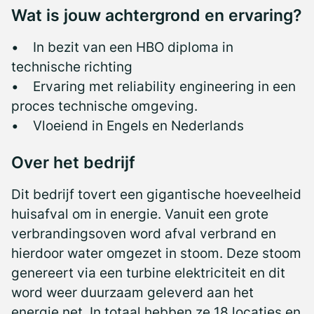
Wat is jouw achtergrond en ervaring?
• In bezit van een HBO diploma in
technische richting
• Ervaring met reliability engineering in een
proces technische omgeving.
• Vloeiend in Engels en Nederlands
Over het bedrijf
Dit bedrijf tovert een gigantische hoeveelheid
huisafval om in energie. Vanuit een grote
verbrandingsoven word afval verbrand en
hierdoor water omgezet in stoom. Deze stoom
genereert via een turbine elektriciteit en dit
word weer duurzaam geleverd aan het
energie net. In totaal hebben ze 18 locaties en