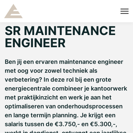
SR MAINTENANCE
ENGINEER
Ben jij een ervaren maintenance engineer
met oog voor zowel techniek als
verbetering? In deze rol bij een grote
energiecentrale combineer je kantoorwerk
met praktijkinzicht en werk je aan het
optimaliseren van onderhoudsprocessen
en lange termijn planning. Je krijgt een
salaris tussen de €3.750,- en €5.300,-,