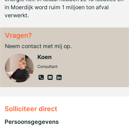
in Moerdijk word ruim 1 miljoen ton afval
verwerkt.
Vragen?
Neem contact met mij op.
Koen
Consultant
Solliciteer direct
Persoonsgegevens