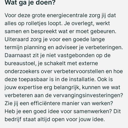
Wat ga je doen?
Voor deze grote energiecentrale zorg jij dat
alles op rolletjes loopt. Je overlegt, werkt
samen en bespreekt wat er moet gebeuren.
Uiteraard zorg je voor een goede lange
termijn planning en adviseer je verbeteringen.
Daarnaast zit je niet vastgebonden op de
bureaustoel, je schakelt met externe
onderzoekers over verbetervoorstellen en hoe
deze toepasbaar is in de installatie. Ook is
jouw expertise erg belangrijk, kunnen we wat
verbeteren aan de vervangingsinvesteringen?
Zie jij een efficiëntere manier van werken?
Heb je een goed idee voor samenwerken? Dit
bedrijf staat altijd open voor jouw idee.