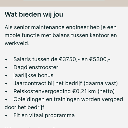
Wat bieden wij jou
Als senior maintenance engineer heb je een
mooie functie met balans tussen kantoor en
werkveld.
• Salaris tussen de €3750,- en €5300,-
• Dagdienstrooster
• jaarlijkse bonus
• Jaarcontract bij het bedrijf (daarna vast)
• Reiskostenvergoeding €0,21 km (netto)
• Opleidingen en trainingen worden vergoed
door het bedrijf
• Fit en vitaal programma