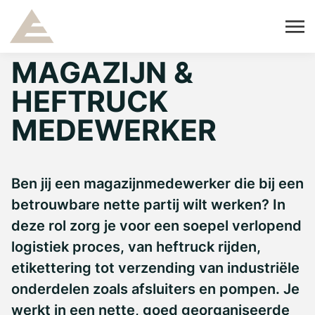
MAGAZIJN &
HEFTRUCK
MEDEWERKER
Ben jij een magazijnmedewerker die bij een
betrouwbare nette partij wilt werken? In
deze rol zorg je voor een soepel verlopend
logistiek proces, van heftruck rijden,
etikettering tot verzending van industriële
onderdelen zoals afsluiters en pompen. Je
werkt in een nette, goed georganiseerde