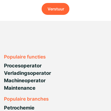
Verstuur
Populaire functies
Procesoperator
Verladingsoperator
Machineoperator
Maintenance
Populaire branches
Petrochemie