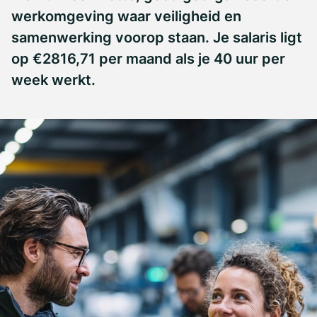
werkomgeving waar veiligheid en
samenwerking voorop staan. Je salaris ligt
op €2816,71 per maand als je 40 uur per
week werkt.