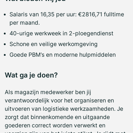
Salaris van 16,35 per uur: €2816,71 fulltime
per maand.
40-urige werkweek in 2-ploegendienst
Schone en veilige werkomgeving
Goede PBM’s en moderne hulpmiddelen
Wat ga je doen?
Als magazijn medewerker ben jij
verantwoordelijk voor het organiseren en
uitvoeren van logistieke werkzaamheden. Je
zorgt dat binnenkomende en uitgaande
goederen correct worden verwerkt en