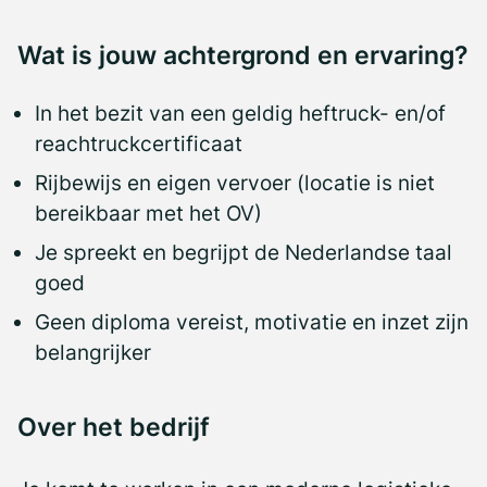
Wat is jouw achtergrond en ervaring?
In het bezit van een geldig heftruck- en/of
reachtruckcertificaat
Rijbewijs en eigen vervoer (locatie is niet
bereikbaar met het OV)
Je spreekt en begrijpt de Nederlandse taal
goed
Geen diploma vereist, motivatie en inzet zijn
belangrijker
Over het bedrijf