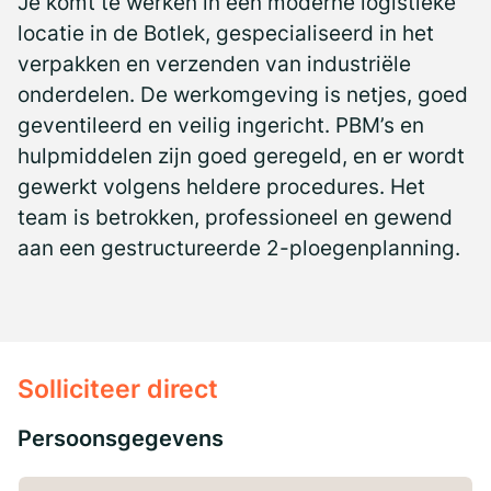
Je komt te werken in een moderne logistieke
locatie in de Botlek, gespecialiseerd in het
verpakken en verzenden van industriële
onderdelen. De werkomgeving is netjes, goed
geventileerd en veilig ingericht. PBM’s en
hulpmiddelen zijn goed geregeld, en er wordt
gewerkt volgens heldere procedures. Het
team is betrokken, professioneel en gewend
aan een gestructureerde 2-ploegenplanning.
Solliciteer direct
Persoonsgegevens