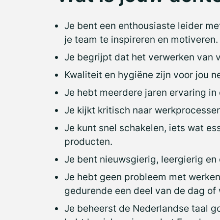
Je bent een enthousiaste leider m
je team te inspireren en motiveren.
Je begrijpt dat het verwerken van
Kwaliteit en hygiëne zijn voor jou n
Je hebt meerdere jaren ervaring in
Je kijkt kritisch naar werkprocess
Je kunt snel schakelen, iets wat es
producten.
Je bent nieuwsgierig, leergierig en
Je hebt geen probleem met werken
gedurende een deel van de dag of
Je beheerst de Nederlandse taal goe