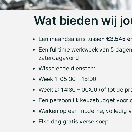
Wat bieden wij jo
Een maandsalaris tussen
€3.545 e
Een fulltime werkweek van 5 dagen
zaterdagavond
Wisselende diensten:
Week 1: 05:30 – 15:00
Week 2: 14:30 – 00:00 (of tot de pro
Een persoonlijk keuzebudget voor o
Werken op een moderne, volledig v
Elke dag gratis verse soep