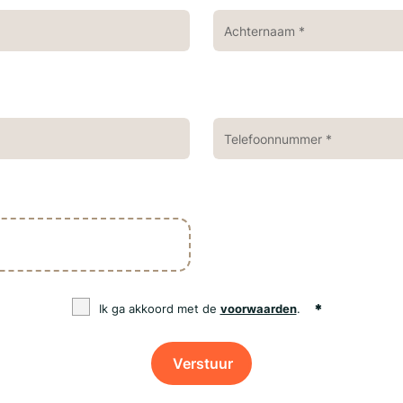
Ik ga akkoord met de
voorwaarden
.
Verstuur