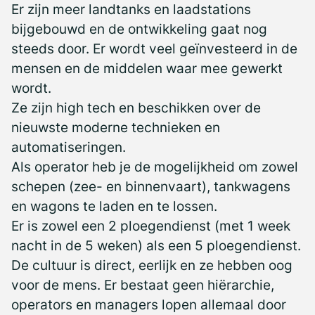
Er zijn meer landtanks en laadstations
bijgebouwd en de ontwikkeling gaat nog
steeds door. Er wordt veel geïnvesteerd in de
mensen en de middelen waar mee gewerkt
wordt.
Ze zijn high tech en beschikken over de
nieuwste moderne technieken en
automatiseringen.
Als operator heb je de mogelijkheid om zowel
schepen (zee- en binnenvaart), tankwagens
en wagons te laden en te lossen.
Er is zowel een 2 ploegendienst (met 1 week
nacht in de 5 weken) als een 5 ploegendienst.
De cultuur is direct, eerlijk en ze hebben oog
voor de mens. Er bestaat geen hiërarchie,
operators en managers lopen allemaal door