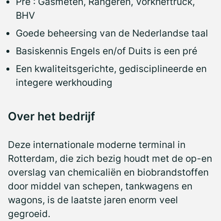
Pré : Gasmeten, Rangeren, Vorkheftruck,
BHV
Goede beheersing van de Nederlandse taal
Basiskennis Engels en/of Duits is een pré
Een kwaliteitsgerichte, gedisciplineerde en
integere werkhouding
Over het bedrijf
Deze internationale moderne terminal in
Rotterdam, die zich bezig houdt met de op-en
overslag van chemicaliën en biobrandstoffen
door middel van schepen, tankwagens en
wagons, is de laatste jaren enorm veel
gegroeid.