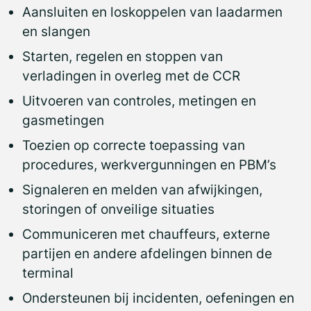
Aansluiten en loskoppelen van laadarmen
en slangen
Starten, regelen en stoppen van
verladingen in overleg met de CCR
Uitvoeren van controles, metingen en
gasmetingen
Toezien op correcte toepassing van
procedures, werkvergunningen en PBM’s
Signaleren en melden van afwijkingen,
storingen of onveilige situaties
Communiceren met chauffeurs, externe
partijen en andere afdelingen binnen de
terminal
Ondersteunen bij incidenten, oefeningen en