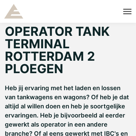
OPERATOR TANK
TERMINAL
ROTTERDAM 2
PLOEGEN
Heb jij ervaring met het laden en lossen
van tankwagens en wagons? Of heb je dat
altijd al willen doen en heb je soortgelijke
ervaringen. Heb je bijvoorbeeld al eerder
gewerkt als operator in een andere
branche? Of al eens gewerkt met IBC's en