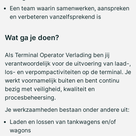
Een team waarin samenwerken, aanspreken
en verbeteren vanzelfsprekend is
Wat ga je doen?
Als Terminal Operator Verlading ben jij
verantwoordelijk voor de uitvoering van laad-,
los- en verpompactiviteiten op de terminal. Je
werkt voornamelijk buiten en bent continu
bezig met veiligheid, kwaliteit en
procesbeheersing.
Je werkzaamheden bestaan onder andere uit:
Laden en lossen van tankwagens en/of
wagons