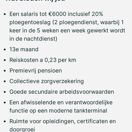
Een salaris tot €6000 inclusief 20%
ploegentoeslag (2 ploegendienst, waarbij 1
keer in de 5 weken een week gewerkt wordt
in de nachtdienst)
13e maand
Reiskosten a 0,23 per km
Premievrij pensioen
Collectieve zorgverzekering
Goede secundaire arbeidsvoorwaarden
Een afwisselende en verantwoordelijke
functie op een moderne tankterminal
Ruimte voor opleidingen, certificaten en
doorgroei