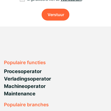
Verstuur
Populaire functies
Procesoperator
Verladingsoperator
Machineoperator
Maintenance
Populaire branches