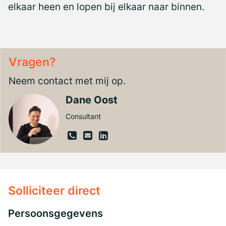
elkaar heen en lopen bij elkaar naar binnen.
Vragen?
Neem contact met mij op.
Dane Oost
Consultant
Solliciteer direct
Persoonsgegevens