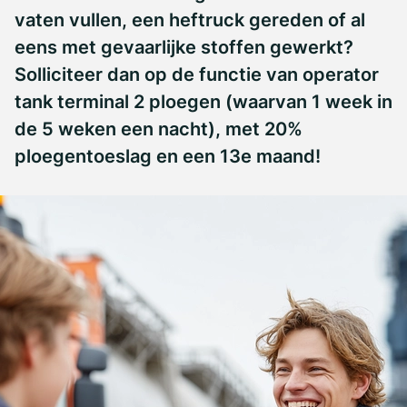
vaten vullen, een heftruck gereden of al
eens met gevaarlijke stoffen gewerkt?
Solliciteer dan op de functie van operator
tank terminal 2 ploegen (waarvan 1 week in
de 5 weken een nacht), met 20%
ploegentoeslag en een 13e maand!