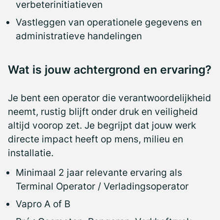
verbeterinitiatieven
Vastleggen van operationele gegevens en
administratieve handelingen
Wat is jouw achtergrond en ervaring?
Je bent een operator die verantwoordelijkheid
neemt, rustig blijft onder druk en veiligheid
altijd voorop zet. Je begrijpt dat jouw werk
directe impact heeft op mens, milieu en
installatie.
Minimaal 2 jaar relevante ervaring als
Terminal Operator / Verladingsoperator
Vapro A of B